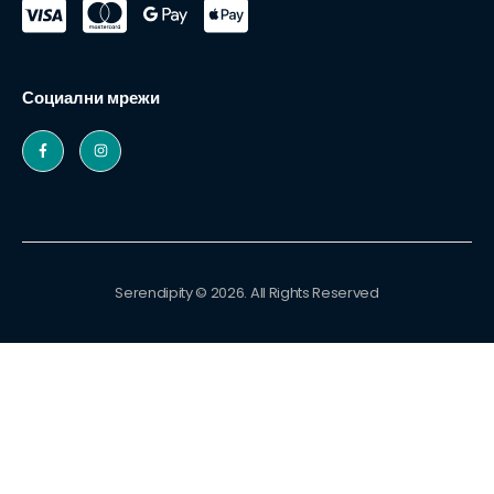
Социални мрежи
Serendipity © 2026. All Rights Reserved