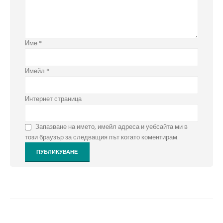
Име
*
Имейл
*
Интернет страница
Запазване на името, имейл адреса и уебсайта ми в
този браузър за следващия път когато коментирам.