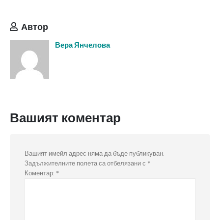
Автор
Вера Янчелова
Вашият коментар
Вашият имейл адрес няма да бъде публикуван.
Задължителните полета са отбелязани с
*
Коментар:
*